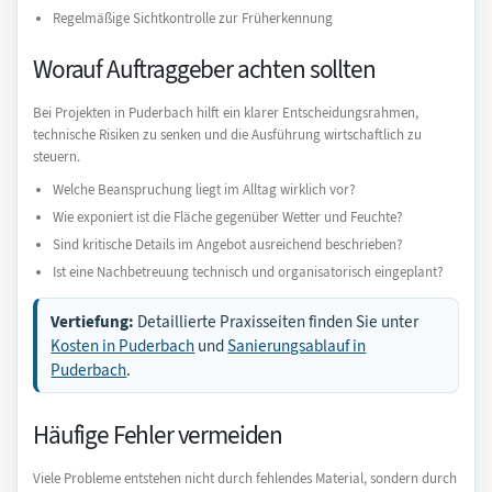
Regelmäßige Sichtkontrolle zur Früherkennung
Worauf Auftraggeber achten sollten
Bei Projekten in Puderbach hilft ein klarer Entscheidungsrahmen,
technische Risiken zu senken und die Ausführung wirtschaftlich zu
steuern.
Welche Beanspruchung liegt im Alltag wirklich vor?
Wie exponiert ist die Fläche gegenüber Wetter und Feuchte?
Sind kritische Details im Angebot ausreichend beschrieben?
Ist eine Nachbetreuung technisch und organisatorisch eingeplant?
Vertiefung:
Detaillierte Praxisseiten finden Sie unter
Kosten in Puderbach
und
Sanierungsablauf in
Puderbach
.
Häufige Fehler vermeiden
Viele Probleme entstehen nicht durch fehlendes Material, sondern durch