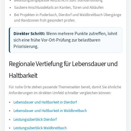
Belastungsangepasste Nutzschicht statt Standardlösung
Saubere Anschlussdetails an Kanten, Türen und Abläufen
Bei Projekten in Puderbach, Dierdorf und Waldbreitbach Übergänge
und Randzonen früh gesondert prüfen.
Direkter Schritt:
Wenn mehrere Punkte zutreffen, lohnt
sich eine frühe Vor-Ort-Prüfung zur belastbaren
Priorisierung.
Regionale Vertiefung für Lebensdauer und
Haltbarkeit
Für nahe Orte stehen passende Themenseiten bereit, damit Sie ähnliche
Anforderungen im direkten Umfeld schneller vergleichen können:
Lebensdauer und Haltbarkeit in Dierdorf
Lebensdauer und Haltbarkeit in Waldbreitbach
Leistungsüberblick Dierdorf
Leistungsüberblick Waldbreitbach