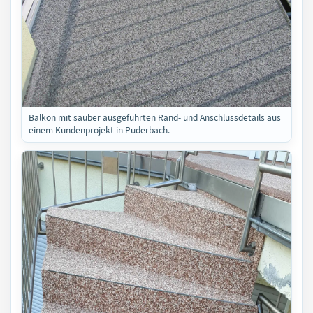
Balkon mit sauber ausgeführten Rand- und Anschlussdetails aus
einem Kundenprojekt in Puderbach.