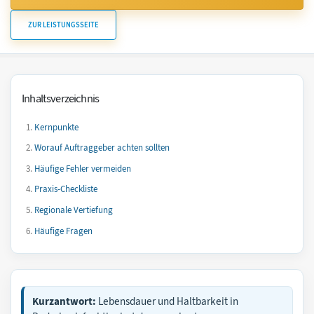
ZUR LEISTUNGSSEITE
Inhaltsverzeichnis
Kernpunkte
Worauf Auftraggeber achten sollten
Häufige Fehler vermeiden
Praxis-Checkliste
Regionale Vertiefung
Häufige Fragen
Kurzantwort:
Lebensdauer und Haltbarkeit in