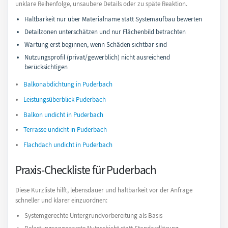
unklare Reihenfolge, unsaubere Details oder zu späte Reaktion.
Haltbarkeit nur über Materialname statt Systemaufbau bewerten
Detailzonen unterschätzen und nur Flächenbild betrachten
Wartung erst beginnen, wenn Schäden sichtbar sind
Nutzungsprofil (privat/gewerblich) nicht ausreichend
berücksichtigen
Balkonabdichtung in Puderbach
Leistungsüberblick Puderbach
Balkon undicht in Puderbach
Terrasse undicht in Puderbach
Flachdach undicht in Puderbach
Praxis-Checkliste für Puderbach
Diese Kurzliste hilft, lebensdauer und haltbarkeit vor der Anfrage
schneller und klarer einzuordnen:
Systemgerechte Untergrundvorbereitung als Basis