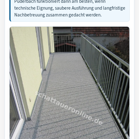
Puderbach funktioniert dann am besten, wenn
technische Eignung, saubere Ausführung und langfristige
Nachbetreuung zusammen gedacht werden.