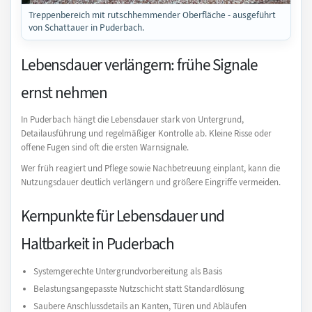
Treppenbereich mit rutschhemmender Oberfläche - ausgeführt
von Schattauer in Puderbach.
Lebensdauer verlängern: frühe Signale
ernst nehmen
In Puderbach hängt die Lebensdauer stark von Untergrund,
Detailausführung und regelmäßiger Kontrolle ab. Kleine Risse oder
offene Fugen sind oft die ersten Warnsignale.
Wer früh reagiert und Pflege sowie Nachbetreuung einplant, kann die
Nutzungsdauer deutlich verlängern und größere Eingriffe vermeiden.
Kernpunkte für Lebensdauer und
Haltbarkeit in Puderbach
Systemgerechte Untergrundvorbereitung als Basis
Belastungsangepasste Nutzschicht statt Standardlösung
Saubere Anschlussdetails an Kanten, Türen und Abläufen