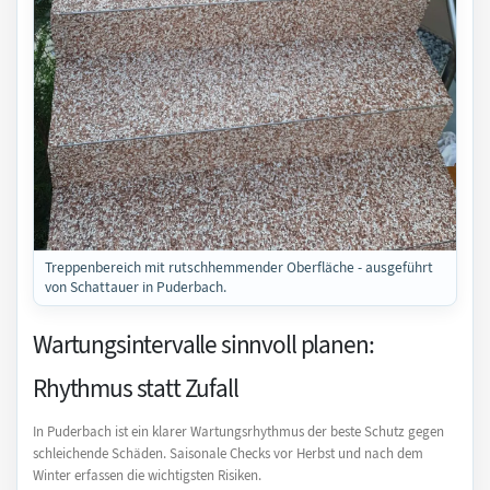
Treppenbereich mit rutschhemmender Oberfläche - ausgeführt
von Schattauer in Puderbach.
Wartungsintervalle sinnvoll planen:
Rhythmus statt Zufall
In Puderbach ist ein klarer Wartungsrhythmus der beste Schutz gegen
schleichende Schäden. Saisonale Checks vor Herbst und nach dem
Winter erfassen die wichtigsten Risiken.