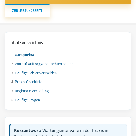
ZUR LEISTUNGSSEITE
Inhaltsverzeichnis
Kernpunkte
Worauf Auftraggeber achten sollten
Häufige Fehler vermeiden
Praxis-Checkliste
Regionale Vertiefung
Häufige Fragen
Kurzantwort:
Wartungsintervalle in der Praxis in