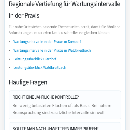
Regionale Vertiefung für Wartungsintervalle
in der Praxis
Für nahe Orte stehen passende Themenseiten bereit, damit Sie ähnliche
Anforderungen im direkten Umfeld schneller vergleichen können:
Wartungsintervalle in der Praxis in Dierdorf
Wartungsintervalle in der Praxis in Waldbreitbach
Leistungsüberblick Dierdorf
Leistungsüberblick Waldbreitbach
Häufige Fragen
REICHT EINE JÄHRLICHE KONTROLLE?
Bei wenig belasteten Flächen oft als Basis. Bei höherer
Beanspruchung sind zusätzliche Intervalle sinnvoll.
SOLLTE MAN NACH UNWETTERN IMMER PRÜFEN?