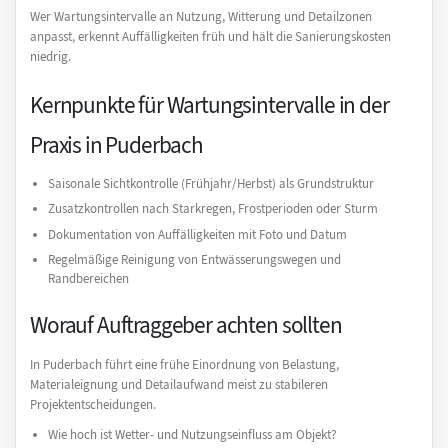
Wer Wartungsintervalle an Nutzung, Witterung und Detailzonen
anpasst, erkennt Auffälligkeiten früh und hält die Sanierungskosten
niedrig.
Kernpunkte für Wartungsintervalle in der
Praxis in Puderbach
Saisonale Sichtkontrolle (Frühjahr/Herbst) als Grundstruktur
Zusatzkontrollen nach Starkregen, Frostperioden oder Sturm
Dokumentation von Auffälligkeiten mit Foto und Datum
Regelmäßige Reinigung von Entwässerungswegen und
Randbereichen
Worauf Auftraggeber achten sollten
In Puderbach führt eine frühe Einordnung von Belastung,
Materialeignung und Detailaufwand meist zu stabileren
Projektentscheidungen.
Wie hoch ist Wetter- und Nutzungseinfluss am Objekt?