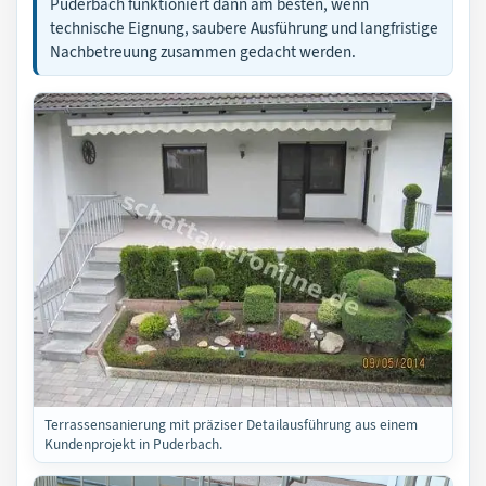
Puderbach funktioniert dann am besten, wenn
technische Eignung, saubere Ausführung und langfristige
Nachbetreuung zusammen gedacht werden.
Terrassensanierung mit präziser Detailausführung aus einem
Kundenprojekt in Puderbach.