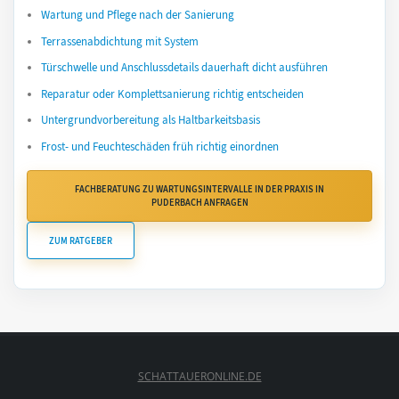
Wartung und Pflege nach der Sanierung
Terrassenabdichtung mit System
Türschwelle und Anschlussdetails dauerhaft dicht ausführen
Reparatur oder Komplettsanierung richtig entscheiden
Untergrundvorbereitung als Haltbarkeitsbasis
Frost- und Feuchteschäden früh richtig einordnen
FACHBERATUNG ZU WARTUNGSINTERVALLE IN DER PRAXIS IN
PUDERBACH ANFRAGEN
ZUM RATGEBER
SCHATTAUERONLINE.DE