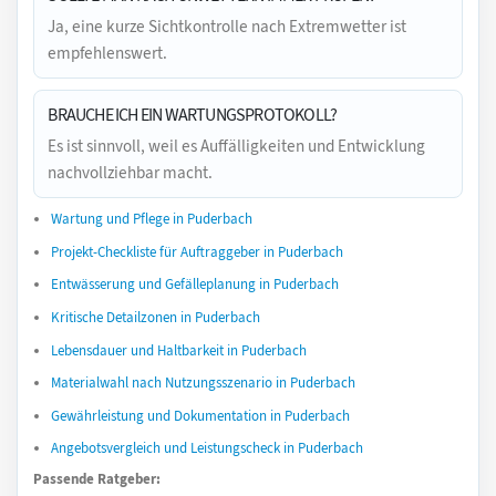
Ja, eine kurze Sichtkontrolle nach Extremwetter ist
empfehlenswert.
BRAUCHE ICH EIN WARTUNGSPROTOKOLL?
Es ist sinnvoll, weil es Auffälligkeiten und Entwicklung
nachvollziehbar macht.
Wartung und Pflege in Puderbach
Projekt-Checkliste für Auftraggeber in Puderbach
Entwässerung und Gefälleplanung in Puderbach
Kritische Detailzonen in Puderbach
Lebensdauer und Haltbarkeit in Puderbach
Materialwahl nach Nutzungsszenario in Puderbach
Gewährleistung und Dokumentation in Puderbach
Angebotsvergleich und Leistungscheck in Puderbach
Passende Ratgeber: